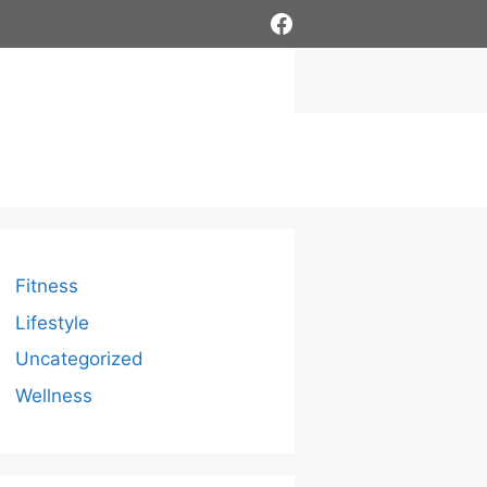
Facebook
Fitness
Lifestyle
Uncategorized
Wellness