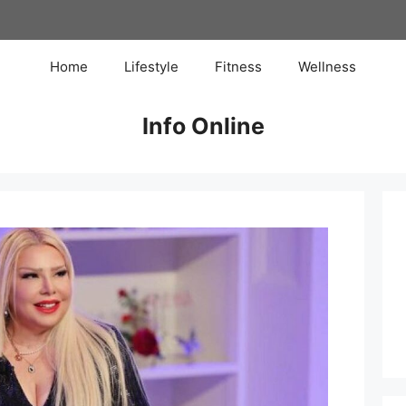
Home
Lifestyle
Fitness
Wellness
Info Online