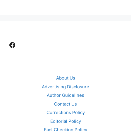
Facebook
About Us
Advertising Disclosure
Author Guidelines
Contact Us
Corrections Policy
Editorial Policy
Fact Checking Policy