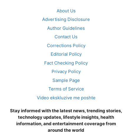
About Us
Advertising Disclosure
Author Guidelines
Contact Us
Corrections Policy
Editorial Policy
Fact Checking Policy
Privacy Policy
Sample Page
Terms of Service
Video ekskluzive me poshte
Stay informed with the latest news, trending stories,
technology updates, lifestyle insights, health
information, and entertainment coverage from
around the world