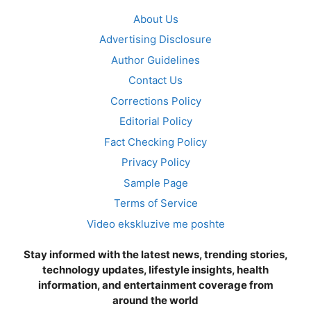
About Us
Advertising Disclosure
Author Guidelines
Contact Us
Corrections Policy
Editorial Policy
Fact Checking Policy
Privacy Policy
Sample Page
Terms of Service
Video ekskluzive me poshte
Stay informed with the latest news, trending stories,
technology updates, lifestyle insights, health
information, and entertainment coverage from
around the world