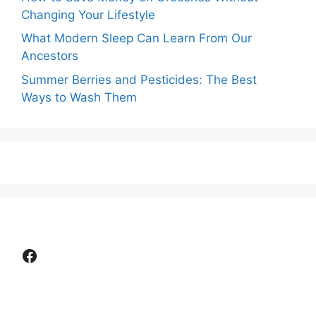
Changing Your Lifestyle
What Modern Sleep Can Learn From Our
Ancestors
Summer Berries and Pesticides: The Best
Ways to Wash Them
Facebook