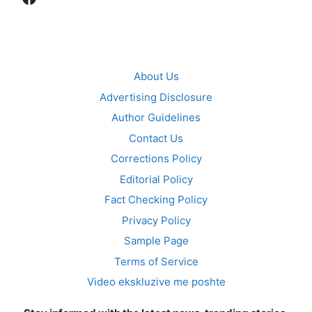
About Us
Advertising Disclosure
Author Guidelines
Contact Us
Corrections Policy
Editorial Policy
Fact Checking Policy
Privacy Policy
Sample Page
Terms of Service
Video ekskluzive me poshte