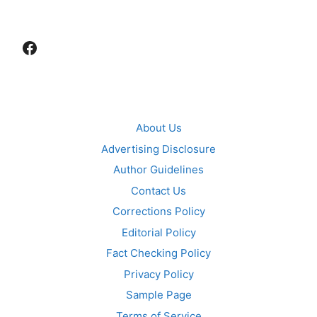
Facebook
About Us
Advertising Disclosure
Author Guidelines
Contact Us
Corrections Policy
Editorial Policy
Fact Checking Policy
Privacy Policy
Sample Page
Terms of Service