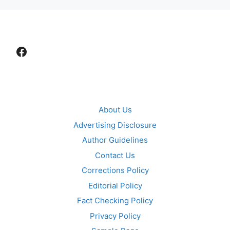
Facebook
About Us
Advertising Disclosure
Author Guidelines
Contact Us
Corrections Policy
Editorial Policy
Fact Checking Policy
Privacy Policy