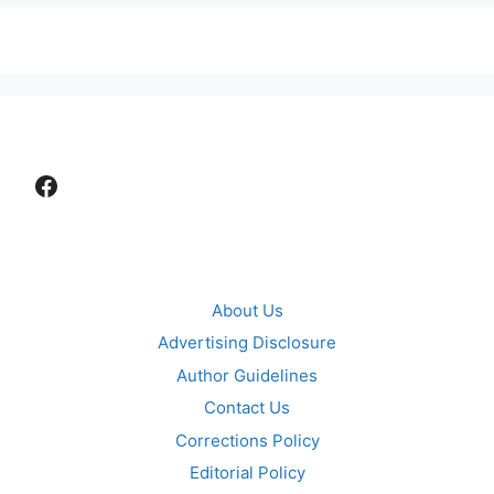
Facebook
About Us
Advertising Disclosure
Author Guidelines
Contact Us
Corrections Policy
Editorial Policy