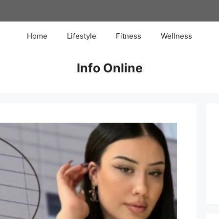
Home
Lifestyle
Fitness
Wellness
Info Online