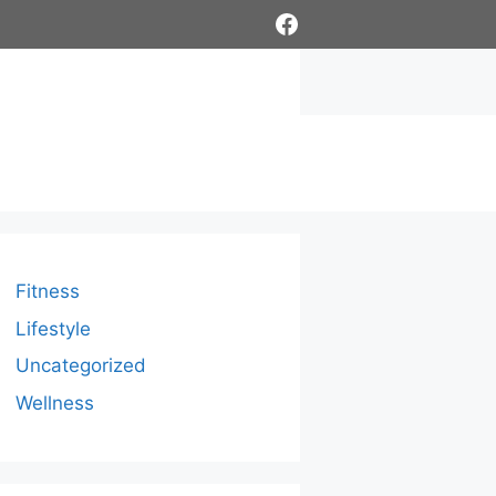
Facebook
Fitness
Lifestyle
Uncategorized
Wellness