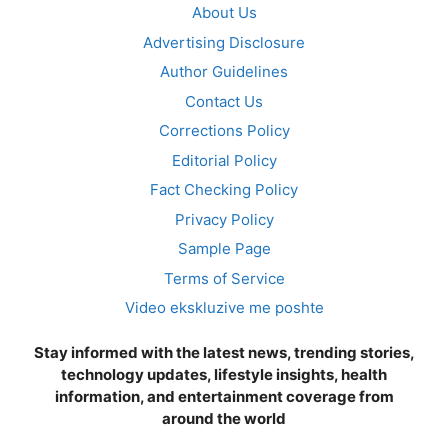
About Us
Advertising Disclosure
Author Guidelines
Contact Us
Corrections Policy
Editorial Policy
Fact Checking Policy
Privacy Policy
Sample Page
Terms of Service
Video ekskluzive me poshte
Stay informed with the latest news, trending stories,
technology updates, lifestyle insights, health
information, and entertainment coverage from
around the world