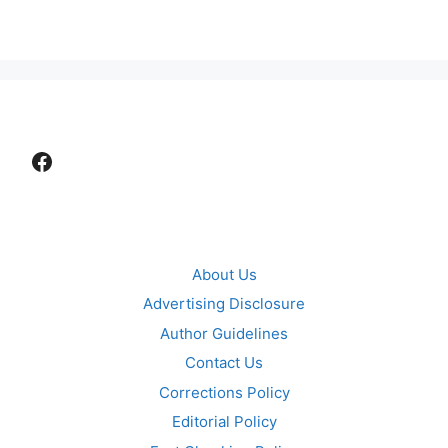
Facebook
About Us
Advertising Disclosure
Author Guidelines
Contact Us
Corrections Policy
Editorial Policy