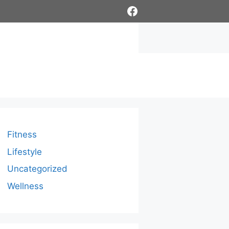
Facebook
Fitness
Lifestyle
Uncategorized
Wellness