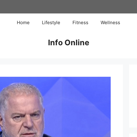
Home
Lifestyle
Fitness
Wellness
Info Online