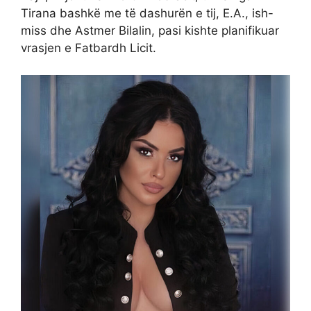
Tirana bashkë me të dashurën e tij, E.A., ish-
miss dhe Astmer Bilalin, pasi kishte planifikuar
vrasjen e Fatbardh Licit.