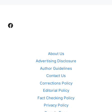
Facebook
About Us
Advertising Disclosure
Author Guidelines
Contact Us
Corrections Policy
Editorial Policy
Fact Checking Policy
Privacy Policy