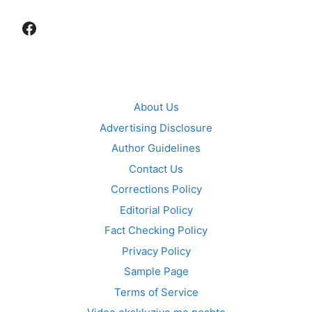
Facebook
About Us
Advertising Disclosure
Author Guidelines
Contact Us
Corrections Policy
Editorial Policy
Fact Checking Policy
Privacy Policy
Sample Page
Terms of Service