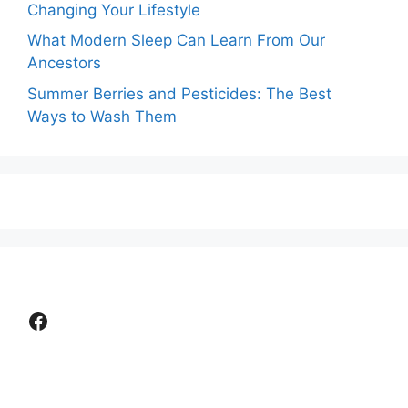
Changing Your Lifestyle
What Modern Sleep Can Learn From Our
Ancestors
Summer Berries and Pesticides: The Best
Ways to Wash Them
Facebook