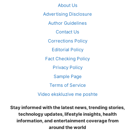
About Us
Advertising Disclosure
Author Guidelines
Contact Us
Corrections Policy
Editorial Policy
Fact Checking Policy
Privacy Policy
Sample Page
Terms of Service
Video ekskluzive me poshte
Stay informed with the latest news, trending stories,
technology updates, lifestyle insights, health
information, and entertainment coverage from
around the world