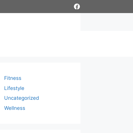
Facebook
Fitness
Lifestyle
Uncategorized
Wellness