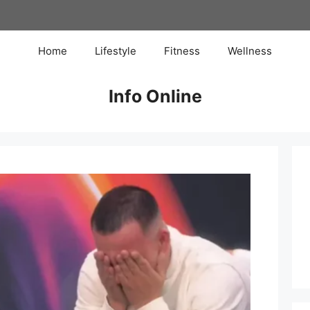
Home
Lifestyle
Fitness
Wellness
Info Online