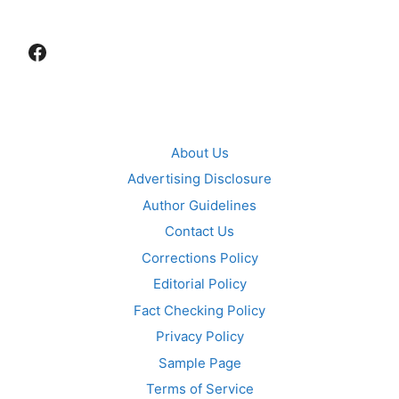
Facebook
About Us
Advertising Disclosure
Author Guidelines
Contact Us
Corrections Policy
Editorial Policy
Fact Checking Policy
Privacy Policy
Sample Page
Terms of Service