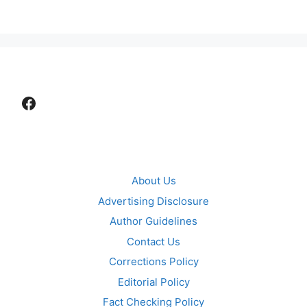
Facebook
About Us
Advertising Disclosure
Author Guidelines
Contact Us
Corrections Policy
Editorial Policy
Fact Checking Policy