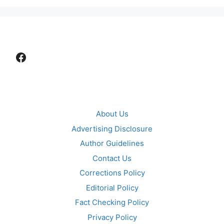
Facebook
About Us
Advertising Disclosure
Author Guidelines
Contact Us
Corrections Policy
Editorial Policy
Fact Checking Policy
Privacy Policy