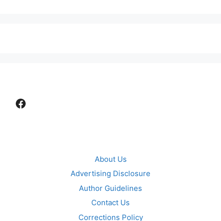
Facebook
About Us
Advertising Disclosure
Author Guidelines
Contact Us
Corrections Policy