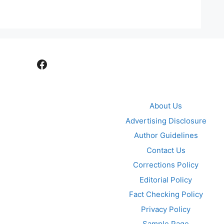
Facebook
About Us
Advertising Disclosure
Author Guidelines
Contact Us
Corrections Policy
Editorial Policy
Fact Checking Policy
Privacy Policy
Sample Page