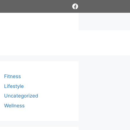
Facebook
Fitness
Lifestyle
Uncategorized
Wellness