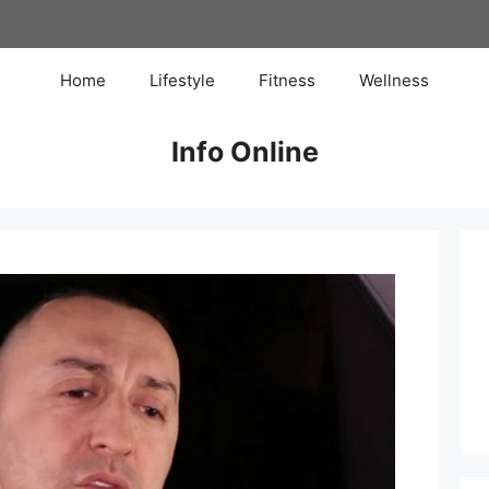
Home
Lifestyle
Fitness
Wellness
Info Online