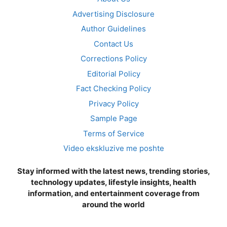
Advertising Disclosure
Author Guidelines
Contact Us
Corrections Policy
Editorial Policy
Fact Checking Policy
Privacy Policy
Sample Page
Terms of Service
Video ekskluzive me poshte
Stay informed with the latest news, trending stories,
technology updates, lifestyle insights, health
information, and entertainment coverage from
around the world