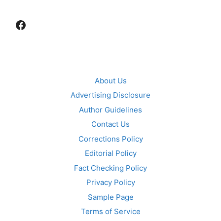
Facebook
About Us
Advertising Disclosure
Author Guidelines
Contact Us
Corrections Policy
Editorial Policy
Fact Checking Policy
Privacy Policy
Sample Page
Terms of Service