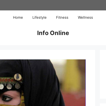
Home
Lifestyle
Fitness
Wellness
Info Online