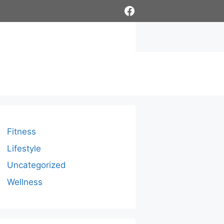
Facebook
Fitness
Lifestyle
Uncategorized
Wellness