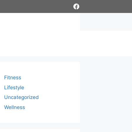
Facebook
Fitness
Lifestyle
Uncategorized
Wellness