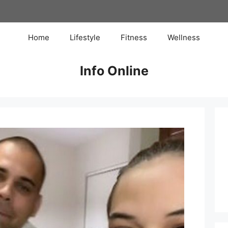
Home
Lifestyle
Fitness
Wellness
Info Online