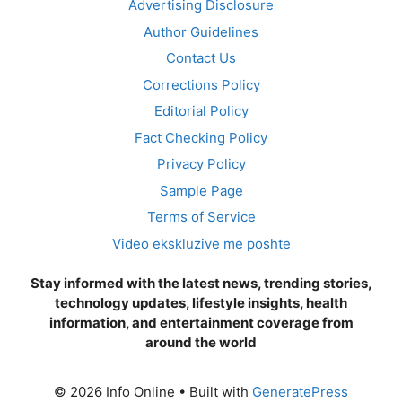
Advertising Disclosure
Author Guidelines
Contact Us
Corrections Policy
Editorial Policy
Fact Checking Policy
Privacy Policy
Sample Page
Terms of Service
Video ekskluzive me poshte
Stay informed with the latest news, trending stories,
technology updates, lifestyle insights, health
information, and entertainment coverage from
around the world
© 2026 Info Online
• Built with
GeneratePress