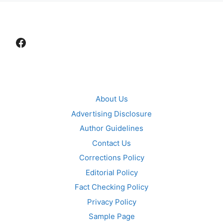
Facebook
About Us
Advertising Disclosure
Author Guidelines
Contact Us
Corrections Policy
Editorial Policy
Fact Checking Policy
Privacy Policy
Sample Page