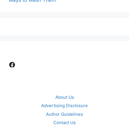
Facebook
About Us
Advertising Disclosure
Author Guidelines
Contact Us