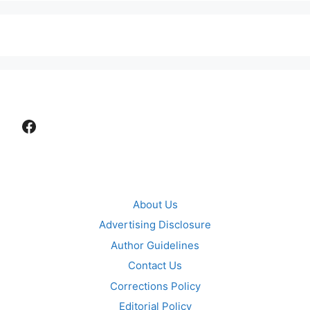
Facebook
About Us
Advertising Disclosure
Author Guidelines
Contact Us
Corrections Policy
Editorial Policy