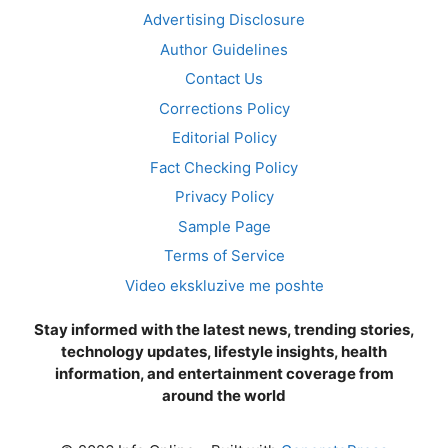
Advertising Disclosure
Author Guidelines
Contact Us
Corrections Policy
Editorial Policy
Fact Checking Policy
Privacy Policy
Sample Page
Terms of Service
Video ekskluzive me poshte
Stay informed with the latest news, trending stories,
technology updates, lifestyle insights, health
information, and entertainment coverage from
around the world