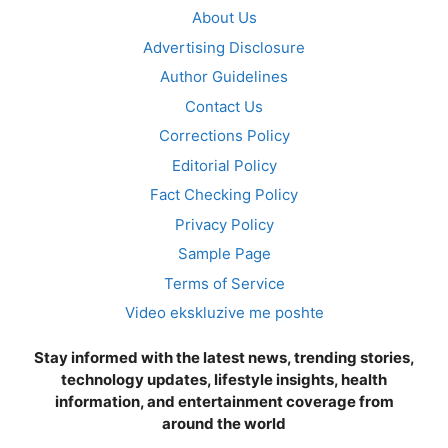
About Us
Advertising Disclosure
Author Guidelines
Contact Us
Corrections Policy
Editorial Policy
Fact Checking Policy
Privacy Policy
Sample Page
Terms of Service
Video ekskluzive me poshte
Stay informed with the latest news, trending stories,
technology updates, lifestyle insights, health
information, and entertainment coverage from
around the world