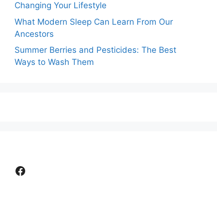
Changing Your Lifestyle
What Modern Sleep Can Learn From Our
Ancestors
Summer Berries and Pesticides: The Best
Ways to Wash Them
Facebook