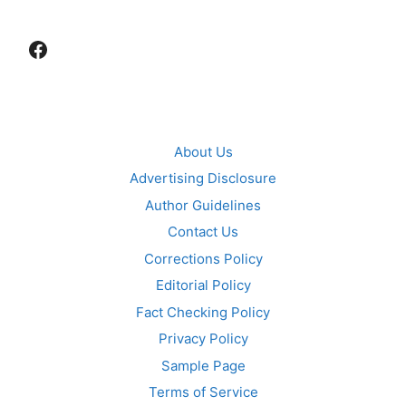
Facebook
About Us
Advertising Disclosure
Author Guidelines
Contact Us
Corrections Policy
Editorial Policy
Fact Checking Policy
Privacy Policy
Sample Page
Terms of Service