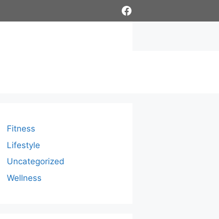
Facebook
Fitness
Lifestyle
Uncategorized
Wellness