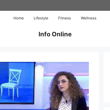
Home
Lifestyle
Fitness
Wellness
Info Online