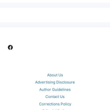
Facebook
About Us
Advertising Disclosure
Author Guidelines
Contact Us
Corrections Policy