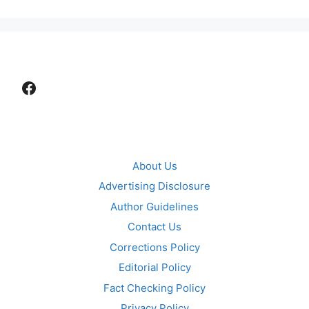
Facebook
About Us
Advertising Disclosure
Author Guidelines
Contact Us
Corrections Policy
Editorial Policy
Fact Checking Policy
Privacy Policy