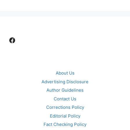
Facebook
About Us
Advertising Disclosure
Author Guidelines
Contact Us
Corrections Policy
Editorial Policy
Fact Checking Policy