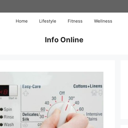
Home
Lifestyle
Fitness
Wellness
Info Online