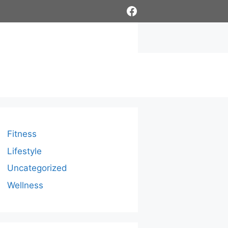
Facebook
Fitness
Lifestyle
Uncategorized
Wellness