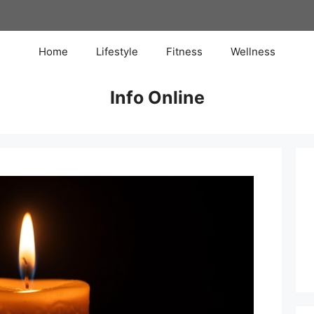
Home
Lifestyle
Fitness
Wellness
Info Online