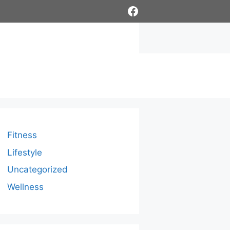
Facebook
Fitness
Lifestyle
Uncategorized
Wellness