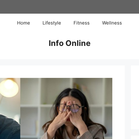
Home
Lifestyle
Fitness
Wellness
Info Online