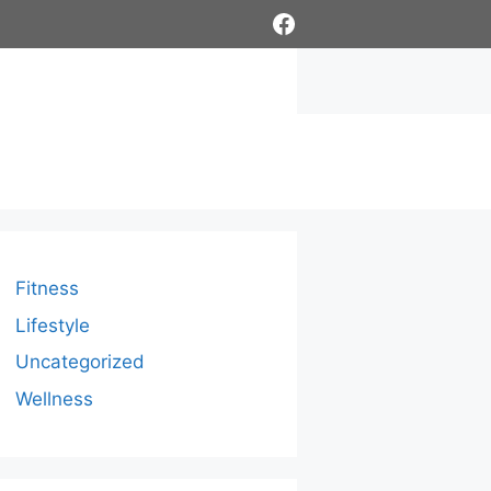
Facebook
Fitness
Lifestyle
Uncategorized
Wellness