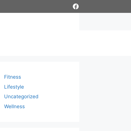
Facebook
Fitness
Lifestyle
Uncategorized
Wellness