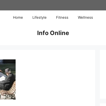
Home
Lifestyle
Fitness
Wellness
Info Online