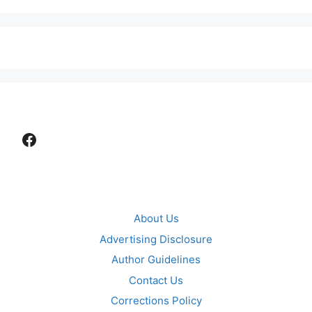
Facebook
About Us
Advertising Disclosure
Author Guidelines
Contact Us
Corrections Policy