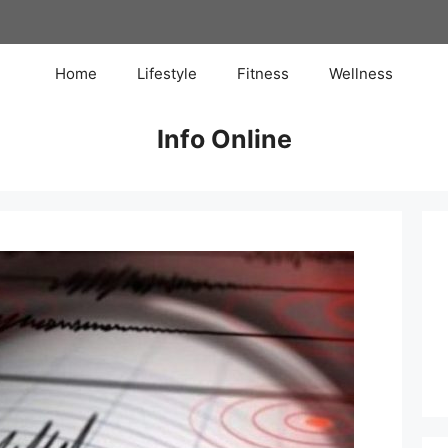
Home
Lifestyle
Fitness
Wellness
Info Online