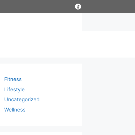
Facebook
Fitness
Lifestyle
Uncategorized
Wellness