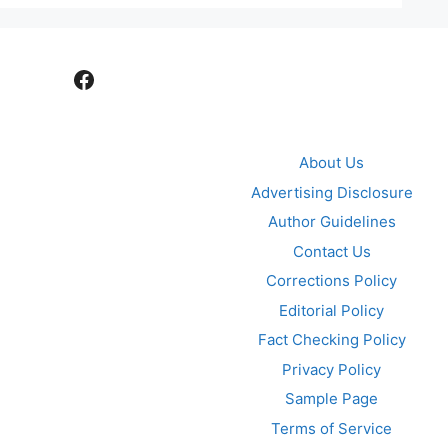
Facebook
About Us
Advertising Disclosure
Author Guidelines
Contact Us
Corrections Policy
Editorial Policy
Fact Checking Policy
Privacy Policy
Sample Page
Terms of Service