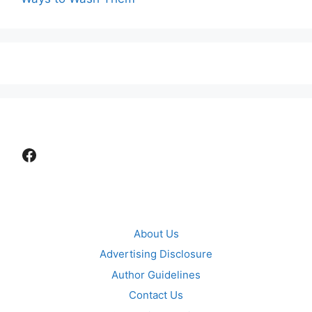
Facebook
About Us
Advertising Disclosure
Author Guidelines
Contact Us