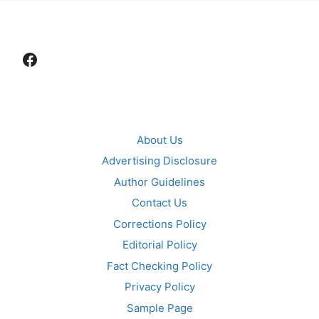
Facebook
About Us
Advertising Disclosure
Author Guidelines
Contact Us
Corrections Policy
Editorial Policy
Fact Checking Policy
Privacy Policy
Sample Page