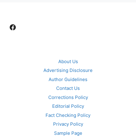
Facebook
About Us
Advertising Disclosure
Author Guidelines
Contact Us
Corrections Policy
Editorial Policy
Fact Checking Policy
Privacy Policy
Sample Page