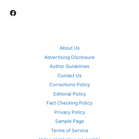
Facebook
About Us
Advertising Disclosure
Author Guidelines
Contact Us
Corrections Policy
Editorial Policy
Fact Checking Policy
Privacy Policy
Sample Page
Terms of Service