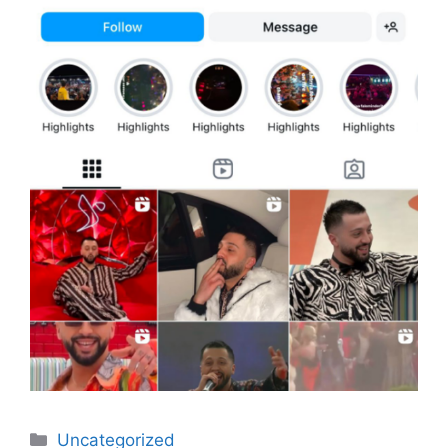
Categories
Uncategorized