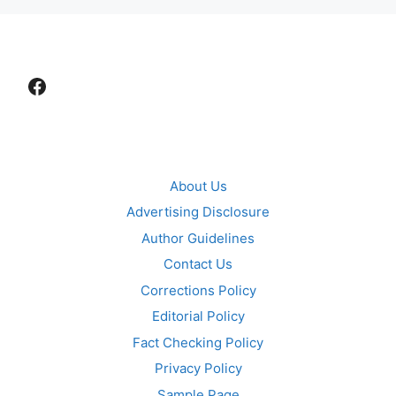
Facebook
About Us
Advertising Disclosure
Author Guidelines
Contact Us
Corrections Policy
Editorial Policy
Fact Checking Policy
Privacy Policy
Sample Page