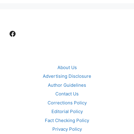
Facebook
About Us
Advertising Disclosure
Author Guidelines
Contact Us
Corrections Policy
Editorial Policy
Fact Checking Policy
Privacy Policy