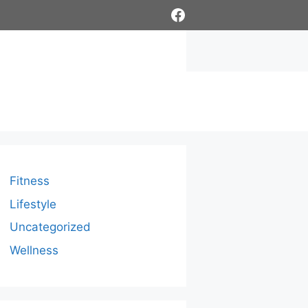
Facebook
Fitness
Lifestyle
Uncategorized
Wellness