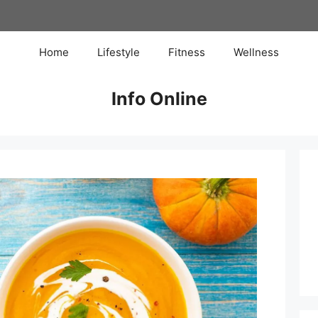
Home
Lifestyle
Fitness
Wellness
Info Online